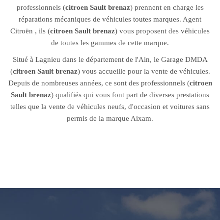
professionnels (
citroen Sault brenaz
) prennent en charge les
réparations mécaniques de véhicules toutes marques. Agent
Citroën , ils (
citroen Sault brenaz
) vous proposent des véhicules
de toutes les gammes de cette marque.
Situé à Lagnieu dans le département de l'Ain, le Garage DMDA
(
citroen Sault brenaz
) vous accueille pour la vente de véhicules.
Depuis de nombreuses années, ce sont des professionnels (
citroen
Sault brenaz
) qualifiés qui vous font part de diverses prestations
telles que la vente de véhicules neufs, d'occasion et voitures sans
permis de la marque Aixam.