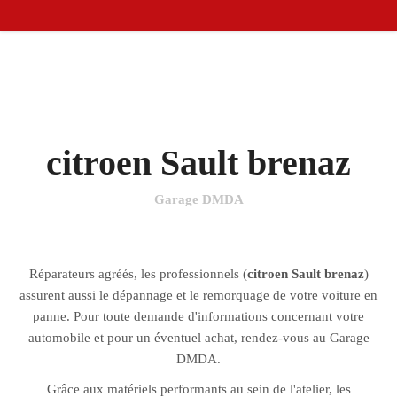
citroen Sault brenaz
Garage DMDA
Réparateurs agréés, les professionnels (
citroen Sault brenaz
)
assurent aussi le dépannage et le remorquage de votre voiture en
panne. Pour toute demande d'informations concernant votre
automobile et pour un éventuel achat, rendez-vous au Garage
DMDA.
Grâce aux matériels performants au sein de l'atelier, les