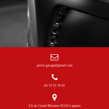
perret.garage@gmail.com
04 74 35 76 01
ZA du Grand Blossieu 01150 Lagnieu