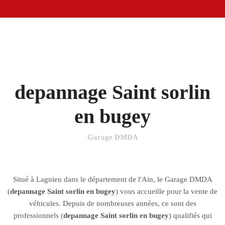
depannage Saint sorlin
en bugey
Garage DMDA
Situé à Lagnieu dans le département de l'Ain, le Garage DMDA
(
depannage Saint sorlin en bugey
) vous accueille pour la vente de
véhicules. Depuis de nombreuses années, ce sont des
professionnels (
depannage Saint sorlin en bugey
) qualifiés qui