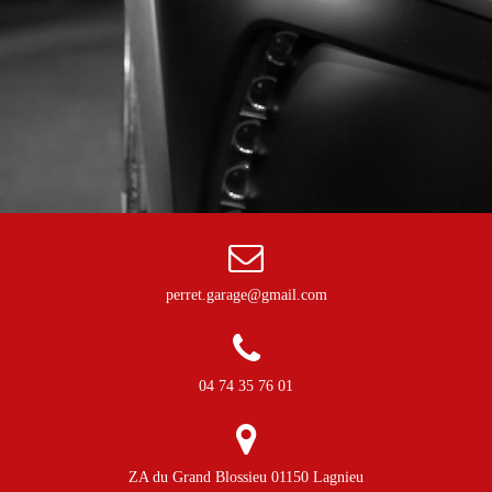
perret.garage@gmail.com
04 74 35 76 01
ZA du Grand Blossieu 01150 Lagnieu