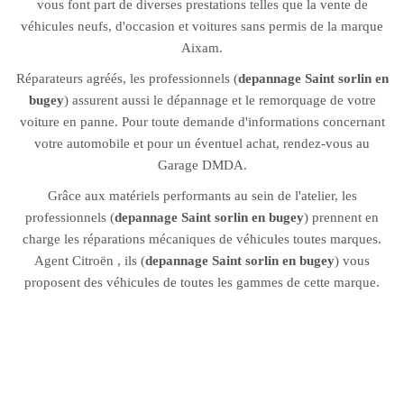
vous font part de diverses prestations telles que la vente de
véhicules neufs, d'occasion et voitures sans permis de la marque
Aixam.
Réparateurs agréés, les professionnels (
depannage Saint sorlin en
bugey
) assurent aussi le dépannage et le remorquage de votre
voiture en panne. Pour toute demande d'informations concernant
votre automobile et pour un éventuel achat, rendez-vous au
Garage DMDA.
Grâce aux matériels performants au sein de l'atelier, les
professionnels (
depannage Saint sorlin en bugey
) prennent en
charge les réparations mécaniques de véhicules toutes marques.
Agent Citroën , ils (
depannage Saint sorlin en bugey
) vous
proposent des véhicules de toutes les gammes de cette marque.