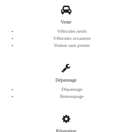
Vente
Véhicules neufs
Véhicules occasions
Voiture sans permis
Dépannage
Dépannage
Remorquage
Réparation