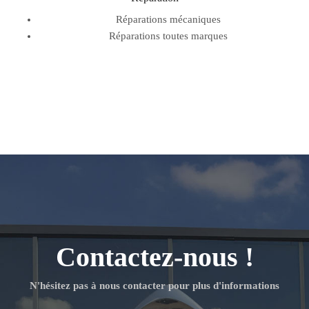
Réparations mécaniques
Réparations toutes marques
Contactez-nous !
N'hésitez pas à nous contacter pour plus d'informations