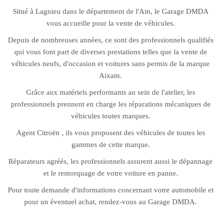
Situé à Lagnieu dans le département de l'Ain, le Garage DMDA
vous accueille pour la vente de véhicules.
Depuis de nombreuses années, ce sont des professionnels qualifiés
qui vous font part de diverses prestations telles que la vente de
véhicules neufs, d'occasion et voitures sans permis de la marque
Aixam.
Grâce aux matériels performants au sein de l'atelier, les
professionnels prennent en charge les réparations mécaniques de
véhicules toutes marques.
Agent Citroën , ils vous proposent des véhicules de toutes les
gammes de cette marque.
Réparateurs agréés, les professionnels assurent aussi le dépannage
et le remorquage de votre voiture en panne.
Pour toute demande d'informations concernant votre automobile et
pour un éventuel achat, rendez-vous au Garage DMDA.